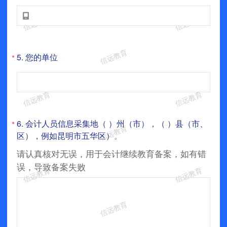

5.
您的单位
*
6.
会计人员信息采集地（ ）州（市），（ ）县（市、
*
区），例如昆明市五华区）
。
请认真核对无误，用于会计继续教育备案，如有错
误，导致备案失败