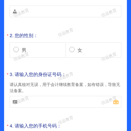

2.
您的性别：
*
男
女
3.
请输入您的身份证号码：
*
请认真核对无误，用于会计继续教育备案，如有错误，导致无
法备案。


4.
请输入您的手机号码：
*