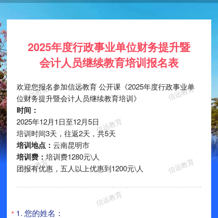
2025年度行政事业单位财务提升暨
会计人员继续教育培训报名表
欢迎您报名参加信远教育 公开课《2025年度行政事业单
位财务提升暨会计人员继续教育培训》
时间：
2025年12月1日至12月5日
培训时间3天，往返2天，共5天
培训地点：
云南昆明市
培训费：
培训费1280元\人
团报有优惠，五人以上优惠到1200元\人
1.
您的姓名：
*