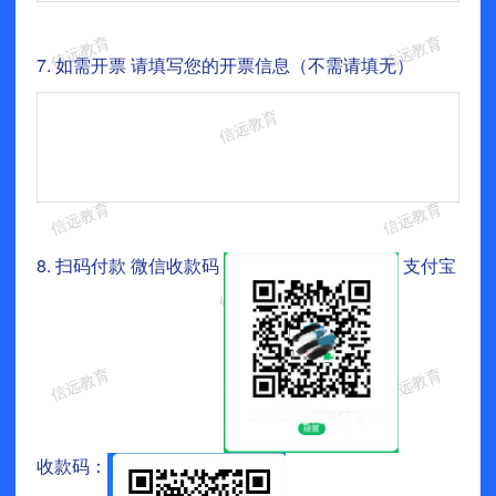
7.
如需开票 请填写您的开票信息（不需请填无）
8.
扫码付款 微信收款码
支付宝
收款码：