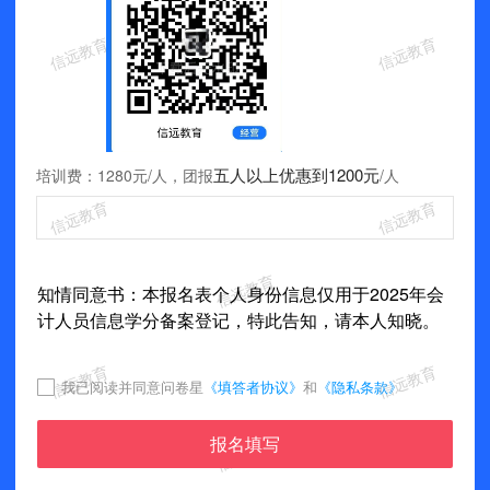
五人以上优惠到
1200元
培训费：1280元/人，团报
/人
知情同意书：本报名表个人身份信息仅用于2025年会
计人员信息学分备案登记，特此告知，请本人知晓。
我已阅读并同意问卷星
《填答者协议》
和
《隐私条款》
报名填写